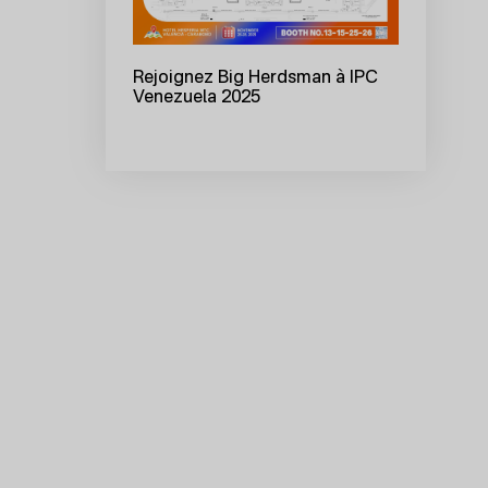
Rejoignez Big Herdsman à IPC
Venezuela 2025