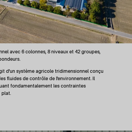
nel avec 6 colonnes, 8 niveaux et 42 groupes,
pondeurs.
'agit d'un système agricole tridimensionnel conçu
es fluides de contrôle de l'environnement. Il
tténuant fondamentalement les contraintes
plat.