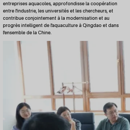
entreprises aquacoles, approfondisse la coopération
entre l'industrie, les universités et les chercheurs, et
contribue conjointement à la modernisation et au
progrès intelligent de l'aquaculture à Qingdao et dans
l'ensemble de la Chine.