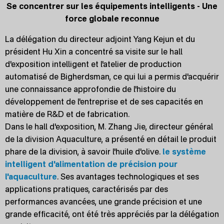
Se concentrer sur les équipements intelligents - Une
force globale reconnue
La délégation du directeur adjoint Yang Kejun et du
président Hu Xin a concentré sa visite sur le hall
d'exposition intelligent et l'atelier de production
automatisé de Bigherdsman, ce qui lui a permis d'acquérir
une connaissance approfondie de l'histoire du
développement de l'entreprise et de ses capacités en
matière de R&D et de fabrication.
Dans le hall d'exposition, M. Zhang Jie, directeur général
de la division Aquaculture, a présenté en détail le produit
phare de la division, à savoir l'huile d'olive.
le système
intelligent d'alimentation de précision pour
l'aquaculture
. Ses avantages technologiques et ses
applications pratiques, caractérisés par des
performances avancées, une grande précision et une
grande efficacité, ont été très appréciés par la délégation