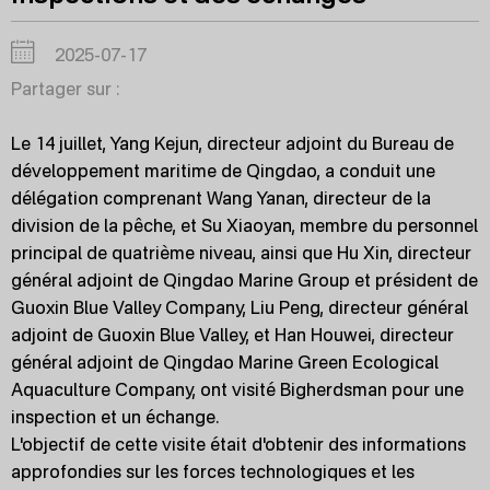
2025-07-17
Partager sur :
Le 14 juillet, Yang Kejun, directeur adjoint du Bureau de
développement maritime de Qingdao, a conduit une
délégation comprenant Wang Yanan, directeur de la
division de la pêche, et Su Xiaoyan, membre du personnel
principal de quatrième niveau, ainsi que Hu Xin, directeur
général adjoint de Qingdao Marine Group et président de
Guoxin Blue Valley Company, Liu Peng, directeur général
adjoint de Guoxin Blue Valley, et Han Houwei, directeur
général adjoint de Qingdao Marine Green Ecological
Aquaculture Company, ont visité Bigherdsman pour une
inspection et un échange.
L'objectif de cette visite était d'obtenir des informations
approfondies sur les forces technologiques et les