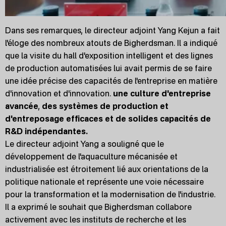
Dans ses remarques, le directeur adjoint Yang Kejun a fait
l'éloge des nombreux atouts de Bigherdsman. Il a indiqué
que la visite du hall d'exposition intelligent et des lignes
de production automatisées lui avait permis de se faire
une idée précise des capacités de l'entreprise en matière
d'innovation et d'innovation.
une culture d'entreprise
avancée
,
des systèmes de production et
d'entreposage efficaces et de solides capacités de
R&D indépendantes.
Le directeur adjoint Yang a souligné que le
développement de l'aquaculture mécanisée et
industrialisée est étroitement lié aux orientations de la
politique nationale et représente une voie nécessaire
pour la transformation et la modernisation de l'industrie.
Il a exprimé le souhait que Bigherdsman collabore
activement avec les instituts de recherche et les