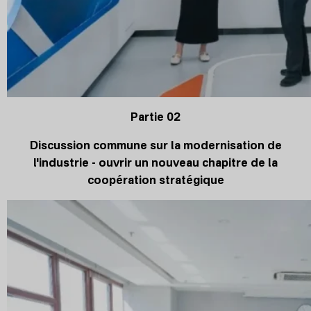
Partie 02
Discussion commune sur la modernisation de
l'industrie - ouvrir un nouveau chapitre de la
coopération stratégique