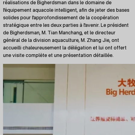
réalisations de Bigherdsman dans le domaine de
l'équipement aquacole intelligent, afin de jeter des bases
solides pour l'approfondissement de la coopération
stratégique entre les deux parties à l'avenir. Le président
de Bigherdsman, M. Tian Manchang, et le directeur
général de la division aquaculture, M. Zhang Jie, ont
accueilli chaleureusement la délégation et lui ont offert
une visite complète et une présentation détaillée.