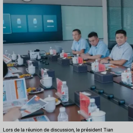
Lors de la réunion de discussion, le président Tian