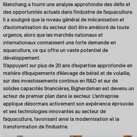
Manchang a fourni une analyse approfondie des défis et
des opportunités actuels dans l'industrie de l'aquaculture.
Il a souligné que le niveau général de mécanisation et
d'automatisation du secteur doit être amélioré de toute
urgence, alors que les marchés nationaux et
internationaux connaissent une forte demande en
aquaculture, ce qui offre un vaste potentiel de
développement.
S'appuyant sur plus de 20 ans d'expertise approfondie en
matière d'équipements d'élevage de bétail et de volaille,
sur des investissements continus en R&D et sur de
solides capacités financières, Bigherdsman est devenu un
acteur de premier plan dans le secteur. L'entreprise
applique désormais activement son expérience éprouvée
et ses technologies innovantes au secteur de
l'aquaculture, favorisant ainsi la modernisation et la
transformation de l'industrie.