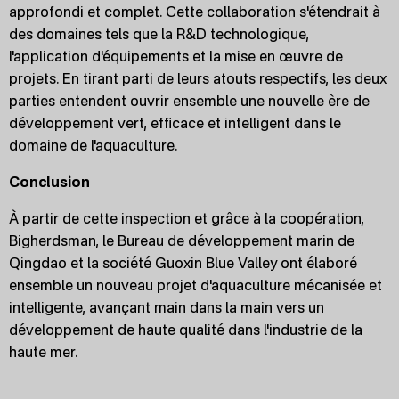
approfondi et complet. Cette collaboration s'étendrait à
des domaines tels que la R&D technologique,
l'application d'équipements et la mise en œuvre de
projets. En tirant parti de leurs atouts respectifs, les deux
parties entendent ouvrir ensemble une nouvelle ère de
développement vert, efficace et intelligent dans le
domaine de l'aquaculture.
Conclusion
À partir de cette inspection et grâce à la coopération,
Bigherdsman, le Bureau de développement marin de
Qingdao et la société Guoxin Blue Valley ont élaboré
ensemble un nouveau projet d'aquaculture mécanisée et
intelligente, avançant main dans la main vers un
développement de haute qualité dans l'industrie de la
haute mer.