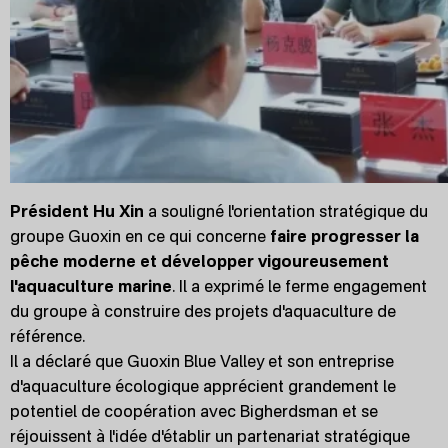
Président Hu Xin
a souligné l'orientation stratégique du
groupe Guoxin en ce qui concerne
faire progresser la
pêche moderne et développer vigoureusement
l'aquaculture marine
. Il a exprimé le ferme engagement
du groupe à construire des projets d'aquaculture de
référence.
Il a déclaré que Guoxin Blue Valley et son entreprise
d'aquaculture écologique apprécient grandement le
potentiel de coopération avec Bigherdsman et se
réjouissent à l'idée d'établir un partenariat stratégique