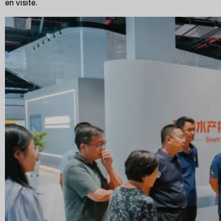
en visite.