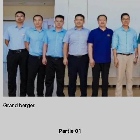
Grand berger
Partie 01