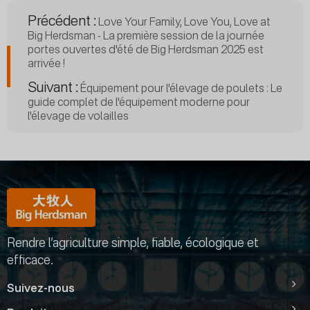
Précédent :
Love Your Family, Love You, Love at
Big Herdsman - La première session de la journée
portes ouvertes d'été de Big Herdsman 2025 est
arrivée !
Suivant :
Équipement pour l'élevage de poulets : Le
guide complet de l'équipement moderne pour
l'élevage de volailles
Rendre l’agriculture simple, fiable, écologique et
efficace.
Suivez-nous