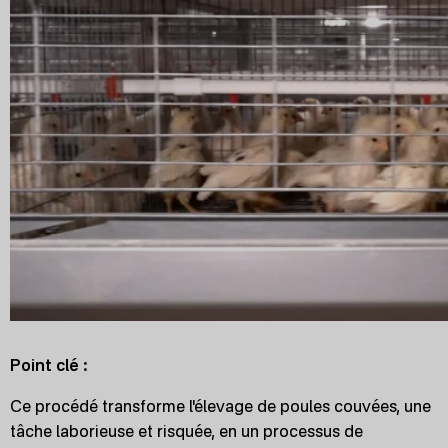
Point clé :
Ce procédé transforme l'élevage de poules couvées, une
tâche laborieuse et risquée, en un processus de