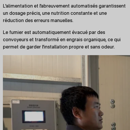
L'alimentation et l'abreuvement automatisés garantissent
un dosage précis, une nutrition constante et une
réduction des erreurs manuelles.
Le fumier est automatiquement évacué par des
convoyeurs et transformé en engrais organique, ce qui
permet de garder l'installation propre et sans odeur.