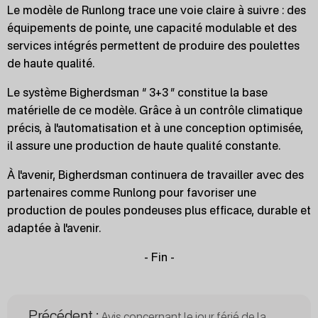
Le modèle de Runlong trace une voie claire à suivre : des
équipements de pointe, une capacité modulable et des
services intégrés permettent de produire des poulettes
de haute qualité.
Le système Bigherdsman “ 3+3 ” constitue la base
matérielle de ce modèle. Grâce à un contrôle climatique
précis, à l'automatisation et à une conception optimisée,
il assure une production de haute qualité constante.
À l'avenir, Bigherdsman continuera de travailler avec des
partenaires comme Runlong pour favoriser une
production de poules pondeuses plus efficace, durable et
adaptée à l'avenir.
- Fin -
Précédent :
Avis concernant le jour férié de la