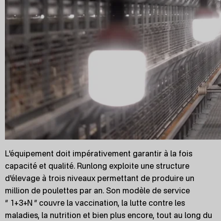
L'équipement doit impérativement garantir à la fois
capacité et qualité. Runlong exploite une structure
d'élevage à trois niveaux permettant de produire un
million de poulettes par an. Son modèle de service
“ 1+3+N ” couvre la vaccination, la lutte contre les
maladies, la nutrition et bien plus encore, tout au long du