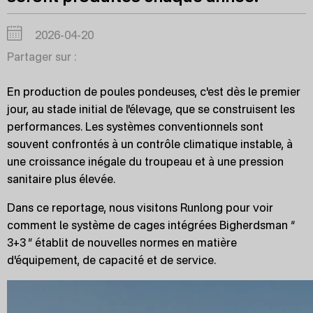
2026-04-20
Partager sur :
En production de poules pondeuses, c'est dès le premier
jour, au stade initial de l'élevage, que se construisent les
performances. Les systèmes conventionnels sont
souvent confrontés à un contrôle climatique instable, à
une croissance inégale du troupeau et à une pression
sanitaire plus élevée.
Dans ce reportage, nous visitons Runlong pour voir
comment le système de cages intégrées Bigherdsman “
3+3 ” établit de nouvelles normes en matière
d'équipement, de capacité et de service.