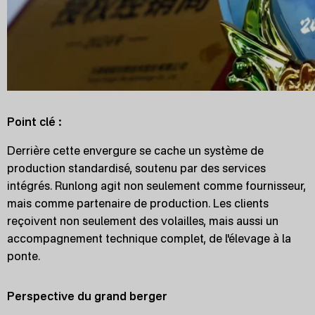
Point clé :
Derrière cette envergure se cache un système de
production standardisé, soutenu par des services
intégrés. Runlong agit non seulement comme fournisseur,
mais comme partenaire de production. Les clients
reçoivent non seulement des volailles, mais aussi un
accompagnement technique complet, de l'élevage à la
ponte.
Perspective du grand berger