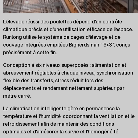
L'élevage réussi des poulettes dépend d'un contrôle
climatique précis et d'une utilisation efficace de l'espace.
Runlong utilise le système de cages d'élevage et de
couvage intégrées empilées Bigherdsman “ 3+3 ”, conçu
précisément à cette fin.
Conception à six niveaux superposés : alimentation et
abreuvement réglables à chaque niveau, synchronisation
flexible des transferts, stress réduit lors des
déplacements et rendement nettement supérieur par
mètre carré.
La climatisation intelligente gère en permanence la
température et l'humidité, coordonnant la ventilation et le
refroidissement afin de maintenir des conditions
optimales et d'améliorer la survie et l'homogénéité.