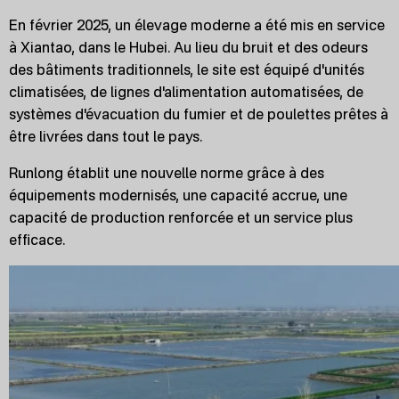
En février 2025, un élevage moderne a été mis en service
à Xiantao, dans le Hubei. Au lieu du bruit et des odeurs
des bâtiments traditionnels, le site est équipé d'unités
climatisées, de lignes d'alimentation automatisées, de
systèmes d'évacuation du fumier et de poulettes prêtes à
être livrées dans tout le pays.
Runlong établit une nouvelle norme grâce à des
équipements modernisés, une capacité accrue, une
capacité de production renforcée et un service plus
efficace.