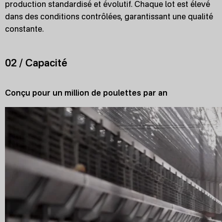
production standardisé et évolutif. Chaque lot est élevé
dans des conditions contrôlées, garantissant une qualité
constante.
02 / Capacité
Conçu pour un million de poulettes par an