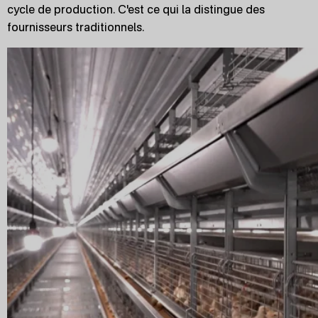
cycle de production. C'est ce qui la distingue des
fournisseurs traditionnels.