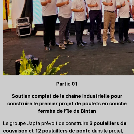
Partie 01
Soutien complet de la chaîne industrielle pour
construire le premier projet de poulets en couche
fermée de l'île de Bintan
Le groupe Japfa prévoit de construire
3 poulaillers de
couvaison et 12 poulaillers de ponte
dans le projet,