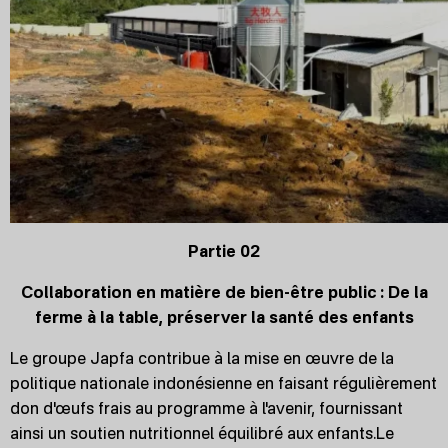
Partie 02
Collaboration en matière de bien-être public : De la
ferme à la table, préserver la santé des enfants
Le groupe Japfa contribue à la mise en œuvre de la
politique nationale indonésienne en faisant régulièrement
don d'œufs frais au programme à l'avenir, fournissant
ainsi un soutien nutritionnel équilibré aux enfants.Le