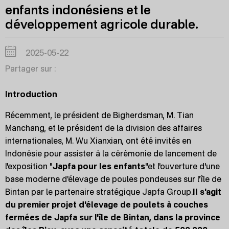
enfants indonésiens et le
développement agricole durable.
2025-05-22
Partager sur :
Introduction
Récemment, le président de Bigherdsman, M. Tian
Manchang, et le président de la division des affaires
internationales, M. Wu Xianxian, ont été invités en
Indonésie pour assister à la cérémonie de lancement de
l'exposition "
Japfa pour les enfants
"et l'ouverture d'une
base moderne d'élevage de poules pondeuses sur l'île de
Bintan par le partenaire stratégique Japfa Group.
Il s'agit
du premier projet d'élevage de poulets à couches
fermées de Japfa sur l'île de Bintan, dans la province