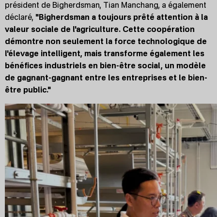
président de Bigherdsman, Tian Manchang, a également
déclaré,
"Bigherdsman a toujours prêté attention à la
valeur sociale de l'agriculture. Cette coopération
démontre non seulement la force technologique de
l'élevage intelligent, mais transforme également les
bénéfices industriels en bien-être social, un modèle
de gagnant-gagnant entre les entreprises et le bien-
être public."