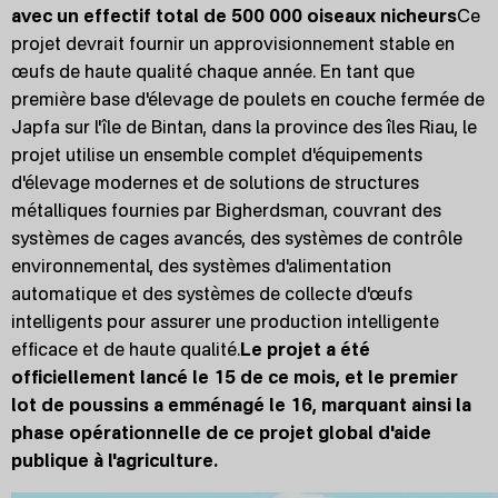
avec un effectif total de 500 000 oiseaux nicheurs
Ce
projet devrait fournir un approvisionnement stable en
œufs de haute qualité chaque année. En tant que
première base d'élevage de poulets en couche fermée de
Japfa sur l'île de Bintan, dans la province des îles Riau, le
projet utilise un ensemble complet d'équipements
d'élevage modernes et de solutions de structures
métalliques fournies par Bigherdsman, couvrant des
systèmes de cages avancés, des systèmes de contrôle
environnemental, des systèmes d'alimentation
automatique et des systèmes de collecte d'œufs
intelligents pour assurer une production intelligente
efficace et de haute qualité.
Le projet a été
officiellement lancé le 15 de ce mois, et le premier
lot de poussins a emménagé le 16, marquant ainsi la
phase opérationnelle de ce projet global d'aide
publique à l'agriculture.