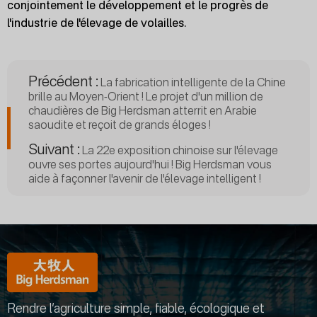
conjointement le développement et le progrès de
l'industrie de l'élevage de volailles.
Précédent :
La fabrication intelligente de la Chine
brille au Moyen-Orient ! Le projet d'un million de
chaudières de Big Herdsman atterrit en Arabie
saoudite et reçoit de grands éloges !
Suivant :
La 22e exposition chinoise sur l'élevage
ouvre ses portes aujourd'hui ! Big Herdsman vous
aide à façonner l'avenir de l'élevage intelligent !
Rendre l’agriculture simple, fiable, écologique et