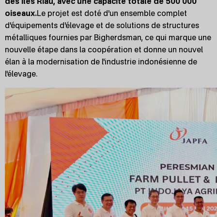
des îles Riau, avec une capacité totale de 500 000
oiseaux.
Le projet est doté d'un ensemble complet
d'équipements d'élevage et de solutions de structures
métalliques fournies par Bigherdsman, ce qui marque une
nouvelle étape dans la coopération et donne un nouvel
élan à la modernisation de l'industrie indonésienne de
l'élevage.