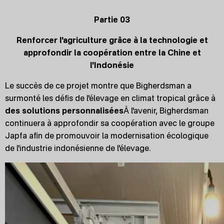
Partie 03
Renforcer l'agriculture grâce à la technologie et
approfondir la coopération entre la Chine et
l'Indonésie
Le succès de ce projet montre que Bigherdsman a
surmonté les défis de l'élevage en climat tropical grâce à
des solutions personnalisées
À l'avenir, Bigherdsman
continuera à approfondir sa coopération avec le groupe
Japfa afin de promouvoir la modernisation écologique
de l'industrie indonésienne de l'élevage.