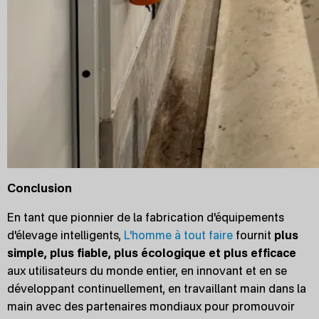
Conclusion
En tant que pionnier de la fabrication d'équipements
d'élevage intelligents,
L'homme à tout faire
fournit
plus
simple, plus fiable, plus écologique et plus efficace
aux utilisateurs du monde entier, en innovant et en se
développant continuellement, en travaillant main dans la
main avec des partenaires mondiaux pour promouvoir