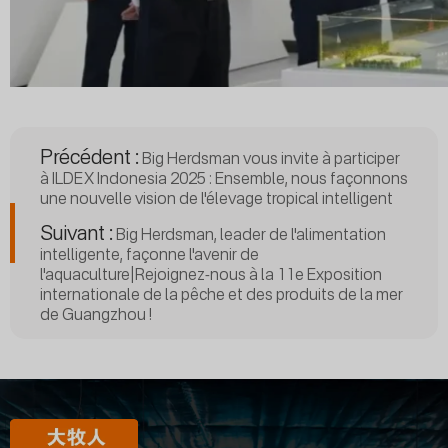
Précédent :
Big Herdsman vous invite à participer
à ILDEX Indonesia 2025 : Ensemble, nous façonnons
une nouvelle vision de l'élevage tropical intelligent
Suivant :
Big Herdsman, leader de l'alimentation
intelligente, façonne l'avenir de
l'aquaculture|Rejoignez-nous à la 11e Exposition
internationale de la pêche et des produits de la mer
de Guangzhou !