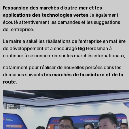
l'expansion des marchés d'outre-mer et les
applications des technologies vertes
Il a également
écouté attentivement les demandes et les suggestions
de l'entreprise.
Le maire a salué les réalisations de l'entreprise en matière
de développement et a encouragé Big Herdsman à
continuer à se concentrer sur les marchés internationaux,
notamment pour réaliser de nouvelles percées dans les
domaines suivants
les marchés de la ceinture et de la
route.