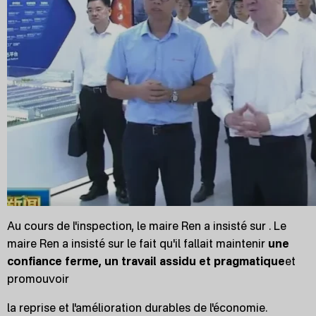
Au cours de l'inspection, le maire Ren a insisté sur . Le
maire Ren a insisté sur le fait qu'il fallait maintenir
une
confiance ferme, un travail assidu et pragmatique
et
promouvoir
la reprise et l'amélioration durables de l'économie.