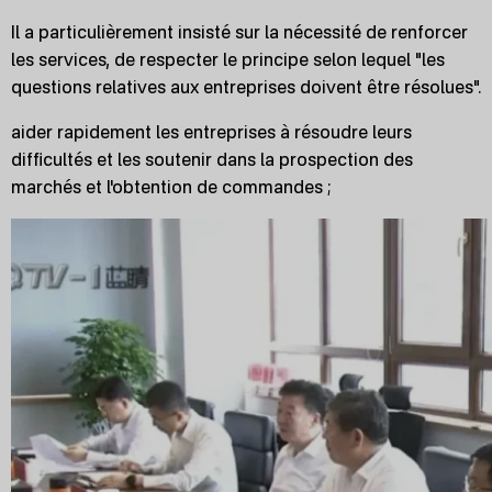
Il a particulièrement insisté sur la nécessité de renforcer
les services, de respecter le principe selon lequel "les
questions relatives aux entreprises doivent être résolues".
aider rapidement les entreprises à résoudre leurs
difficultés et les soutenir dans la prospection des
marchés et l'obtention de commandes ;