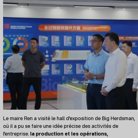
Le maire Ren a visité le hall d'exposition de Big Herdsman,
où il a pu se faire une idée précise des activités de
l'entreprise.
la production et les opérations,