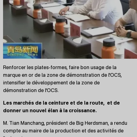
Renforcer les plates-formes, faire bon usage de la
marque en or de la zone de démonstration de l'OCS,
intensifier le développement de la zone de
démonstration de l'OCS.
Les marchés de la ceinture et de la route,
et de
donner un nouvel élan à la croissance.
M. Tian Manchang, président de Big Herdsman, a rendu
compte au maire de la production et des activités de