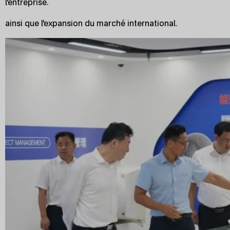
l'entreprise.
ainsi que l'expansion du marché international.