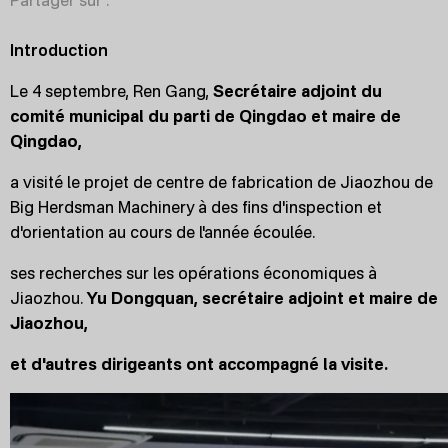
Partager sur :
Introduction
Le 4 septembre, Ren Gang,
Secrétaire adjoint du
comité municipal du parti de Qingdao et maire de
Qingdao,
a visité le projet de centre de fabrication de Jiaozhou de
Big Herdsman Machinery à des fins d'inspection et
d'orientation au cours de l'année écoulée.
ses recherches sur les opérations économiques à
Jiaozhou.
Yu Dongquan, secrétaire adjoint et maire de
Jiaozhou,
et d'autres dirigeants ont accompagné la visite.