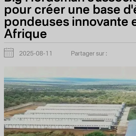
pour créer une base d
pondeuses innovante 
Afrique
2025-08-11
Partager sur :