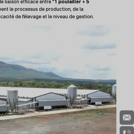
 liaison efficace entre "
1 poulailler + 5
ment le processus de production, de la
cacité de l'élevage et le niveau de gestion.