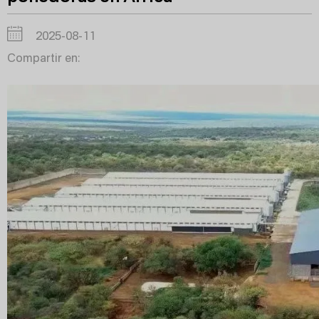
2025-08-11
Compartir en: