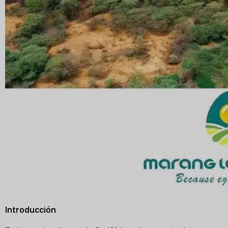
Introducción