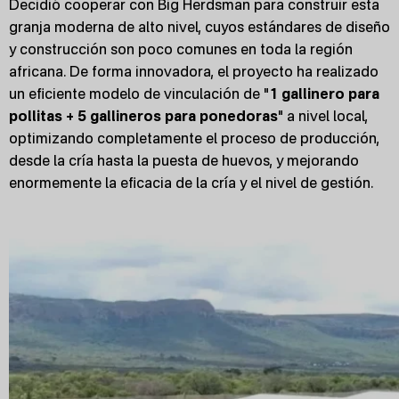
Decidió cooperar con Big Herdsman para construir esta
granja moderna de alto nivel, cuyos estándares de diseño
y construcción son poco comunes en toda la región
africana. De forma innovadora, el proyecto ha realizado
un eficiente modelo de vinculación de "
1 gallinero para
pollitas + 5 gallineros para ponedoras
" a nivel local,
optimizando completamente el proceso de producción,
desde la cría hasta la puesta de huevos, y mejorando
enormemente la eficacia de la cría y el nivel de gestión.