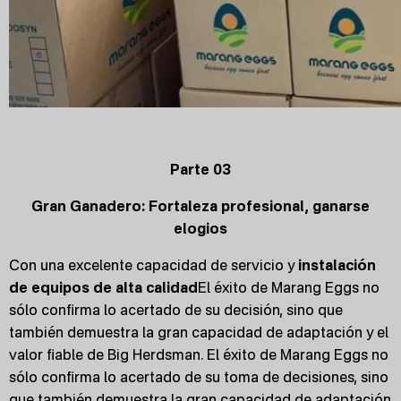
Parte 03
Gran Ganadero: Fortaleza profesional, ganarse
elogios
Con una excelente capacidad de servicio y
instalación
de equipos de alta calidad
El éxito de Marang Eggs no
sólo confirma lo acertado de su decisión, sino que
también demuestra la gran capacidad de adaptación y el
valor fiable de Big Herdsman. El éxito de Marang Eggs no
sólo confirma lo acertado de su toma de decisiones, sino
que también demuestra la gran capacidad de adaptación