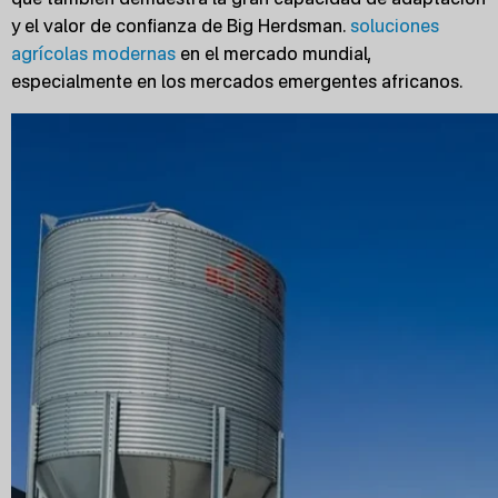
y el valor de confianza de Big Herdsman.
soluciones
agrícolas modernas
en el mercado mundial,
especialmente en los mercados emergentes africanos.