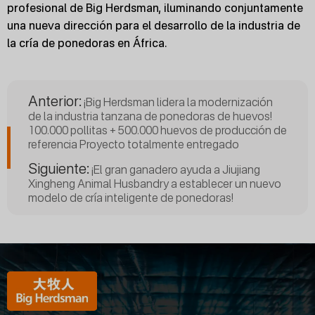
profesional de Big Herdsman, iluminando conjuntamente
una nueva dirección para el desarrollo de la industria de
la cría de ponedoras en África.
Anterior:
¡Big Herdsman lidera la modernización
de la industria tanzana de ponedoras de huevos!
100.000 pollitas + 500.000 huevos de producción de
referencia Proyecto totalmente entregado
Siguiente:
¡El gran ganadero ayuda a Jiujiang
Xingheng Animal Husbandry a establecer un nuevo
modelo de cría inteligente de ponedoras!