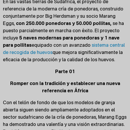
En las vastas tierras de Sudáfrica, el proyecto de
referencia de la moderna cría de ponedoras, construido
conjuntamente por Big Herdsman y su socio Marang
Eggs,
con 250.000 ponedoras y 50.000 pollitas,
se ha
puesto parcialmente en marcha con éxito. El proyecto
incluye
5 naves modernas para ponedoras y 1 nave
para pollitas
equipado con un avanzado
sistema central
de recogida de huevos
que mejora significativamente la
eficacia de la producción y la calidad de los huevos.
Parte 01
Romper con la tradición y establecer una nueva
referencia en África
Con el telón de fondo de que los modelos de granja
abierta siguen siendo ampliamente adoptados en el
sector sudafricano de la cría de ponedoras, Marang Eggs
ha demostrado una valentía y una visión extraordinarias.