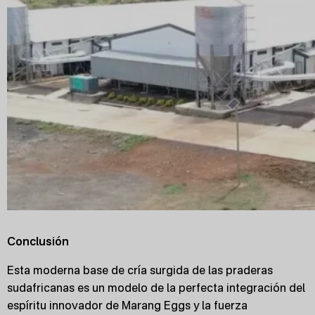
Conclusión
Esta moderna base de cría surgida de las praderas
sudafricanas es un modelo de la perfecta integración del
espíritu innovador de Marang Eggs y la fuerza