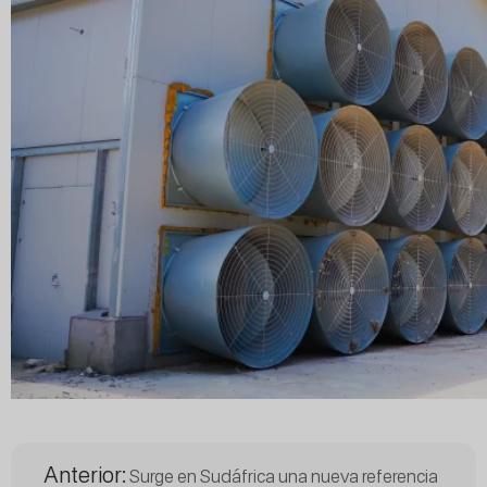
Anterior:
Surge en Sudáfrica una nueva referencia