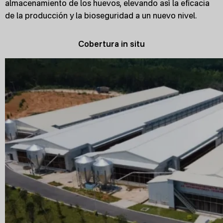
almacenamiento de los huevos, elevando así la eficacia
de la producción y la bioseguridad a un nuevo nivel.
Cobertura in situ